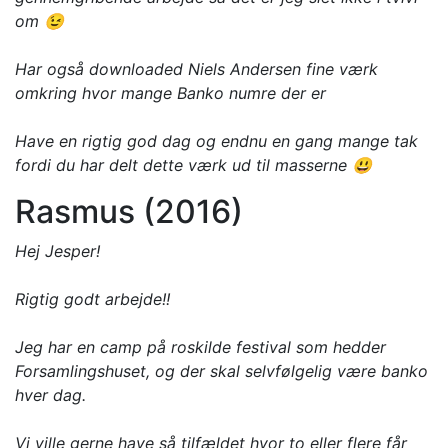
om 😉
Har også downloaded Niels Andersen fine værk
omkring hvor mange Banko numre der er
Have en rigtig god dag og endnu en gang mange tak
fordi du har delt dette værk ud til masserne 😃
Rasmus (2016)
Hej Jesper!
Rigtig godt arbejde!!
Jeg har en camp på roskilde festival som hedder
Forsamlingshuset, og der skal selvfølgelig være banko
hver dag.
Vi ville gerne have så tilfældet hvor to eller flere får