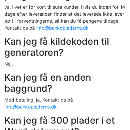
Ja, livet er for kort til sure kunder. Hvis du inden for 14
dage efter leverancen finder at det leverede ikke lever
op til forventningerne, så kan du få pengene tilbage.
Kontakt os på
info@bankopladerne.dk
Kan jeg få kildekoden til
generatoren?
Nej.
Kan jeg få en anden
baggrund?
Mod betaling, ja. Kontakt os på
info@bankopladerne.dk
.
Kan jeg få 300 plader i et