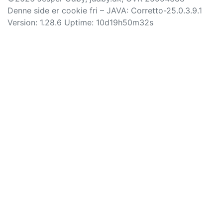
Denne side er cookie fri –
JAVA: Corretto-25.0.3.9.1
Version: 1.28.6 Uptime: 10d19h50m32s