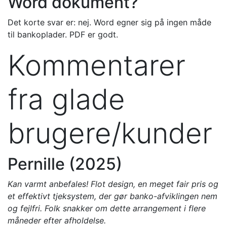
Word dokument?
Det korte svar er: nej. Word egner sig på ingen måde
til bankoplader. PDF er godt.
Kommentarer
fra glade
brugere/kunder
Pernille (2025)
Kan varmt anbefales! Flot design, en meget fair pris og
et effektivt tjeksystem, der gør banko-afviklingen nem
og fejlfri. Folk snakker om dette arrangement i flere
måneder efter afholdelse.