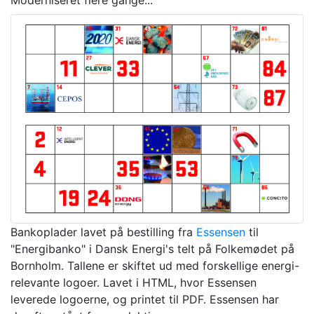
Bankoplader lavet på bestilling fra
Essensen
til
"Energibanko" i Dansk Energi's telt på Folkemødet på
Bornholm. Tallene er skiftet ud med forskellige energi-
relevante logoer. Lavet i HTML, hvor Essensen
leverede logoerne, og printet til PDF. Essensen har