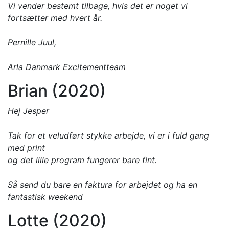
Vi vender bestemt tilbage, hvis det er noget vi
fortsætter med hvert år.
Pernille Juul,
Arla Danmark Excitementteam
Brian (2020)
Hej Jesper
Tak for et veludført stykke arbejde, vi er i fuld gang
med print
og det lille program fungerer bare fint.
Så send du bare en faktura for arbejdet og ha en
fantastisk weekend
Lotte (2020)