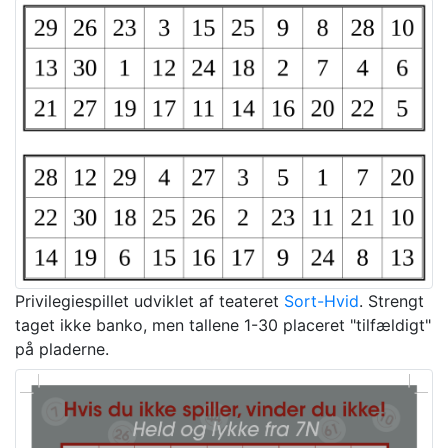
Privilegiespillet udviklet af teateret
Sort-Hvid
. Strengt
taget ikke banko, men tallene 1-30 placeret "tilfældigt"
på pladerne.