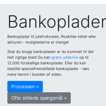
Bankoplade
Bankoplader til julefrokosten, Roskilde-teltet eller
skituren - mulighederne er mange!
Skal du bruge bankoplader er du kommet til det
helt rigtige sted! Du kan
gratis udskrive
op til
12.000 forskellige bankoplader. Eller du kan
bestille specialfremstillede bankoplader - læs
mere herom i bunden af siden.
Processen »
Ofte stillede spørgsmål »